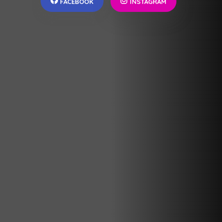
FACEBOOK
INSTAGRAM