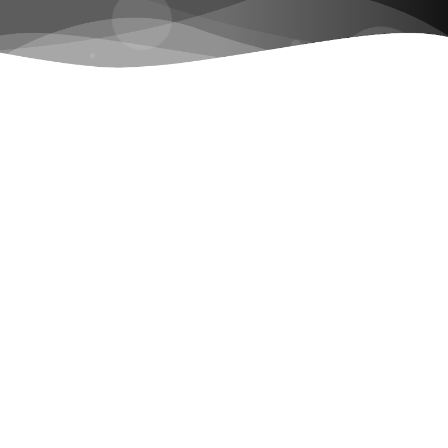
Booking
Los artistas con los que hemos trabajado