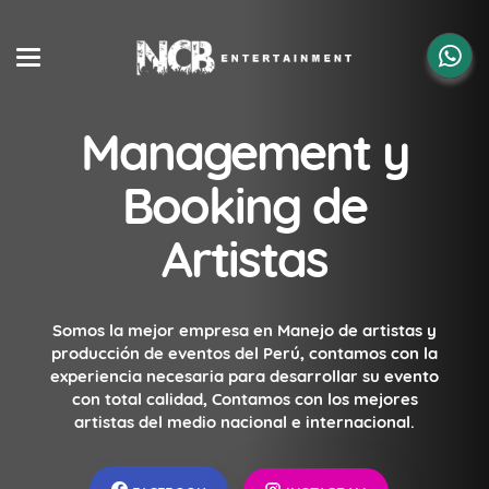
Management y
Booking de
Artistas
Somos la mejor empresa en Manejo de artistas y
producción de eventos del Perú, contamos con la
experiencia necesaria para desarrollar su evento
con total calidad, Contamos con los mejores
artistas del medio nacional e internacional.